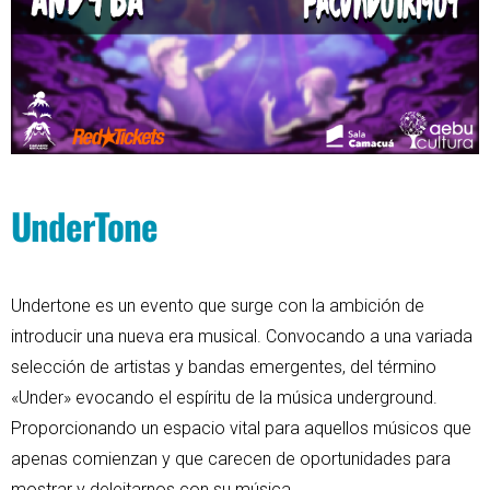
UnderTone
Undertone es un evento que surge con la ambición de
introducir una nueva era musical. Convocando a una variada
selección de artistas y bandas emergentes, del término
«Under» evocando el espíritu de la música underground.
Proporcionando un espacio vital para aquellos músicos que
apenas comienzan y que carecen de oportunidades para
mostrar y deleitarnos con su música.