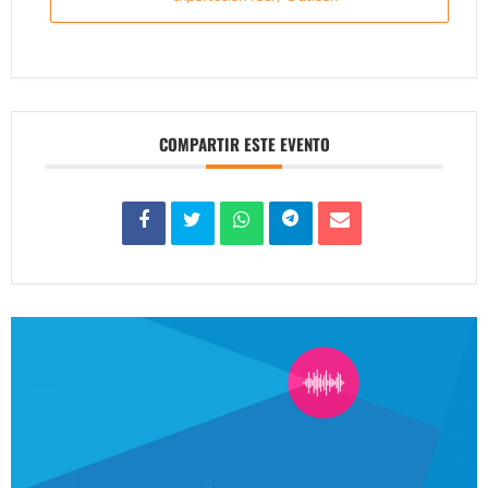
COMPARTIR ESTE EVENTO