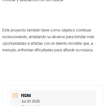
Este proyecto también tiene como objetivo continuar
evolucionando, ampliando su alcance para brindar más
oportunidades a artistas con un talento increíble que, a
menudo, enfrentan dificultades para difundir su música.
FECHA
Jul 20 2025