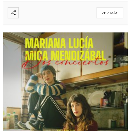
VER MÁS