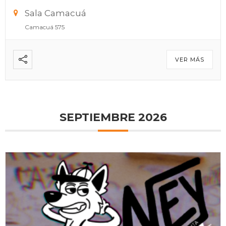
Sala Camacuá
Camacuá 575
VER MÁS
SEPTIEMBRE 2026