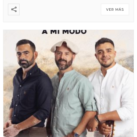
VER MÁS