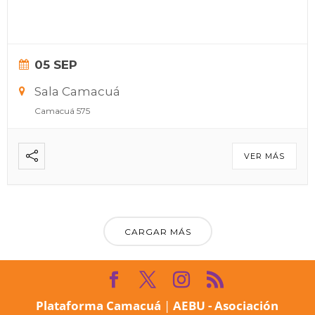
05 SEP
Sala Camacuá
Camacuá 575
VER MÁS
CARGAR MÁS
Plataforma Camacuá
|
AEBU - Asociación