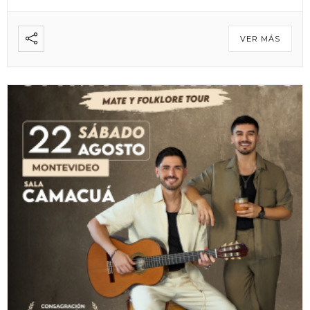
VER MÁS