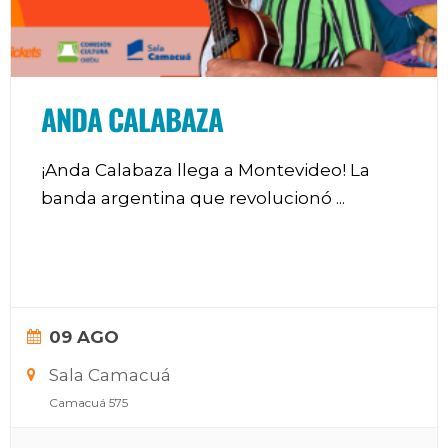
ANDA CALABAZA
¡Anda Calabaza llega a Montevideo! La
banda argentina que revolucionó
...
09 AGO
Sala Camacuá
Camacuá 575