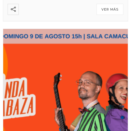
VER MÁS