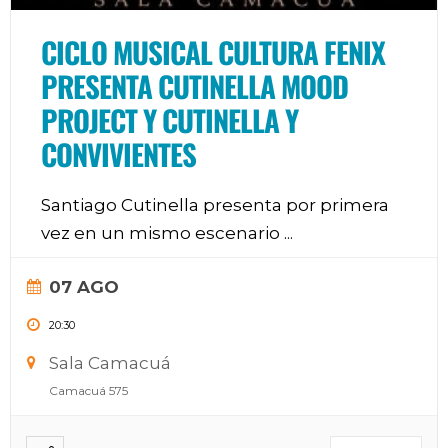
CICLO MUSICAL CULTURA FENIX
PRESENTA CUTINELLA MOOD
PROJECT Y CUTINELLA Y
CONVIVIENTES
Santiago Cutinella presenta por primera
vez en un mismo escenario
...
07 AGO
20:30
Sala Camacuá
Camacuá 575