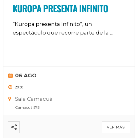
KUROPA PRESENTA INFINITO
“Kuropa presenta Infinito”, un
espectáculo que recorre parte de la
...
06 AGO
20:30
Sala Camacuá
Camacuá 575
VER MÁS