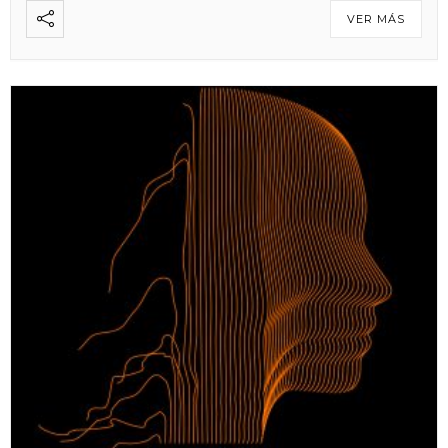
VER MÁS