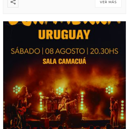
VER MÁS