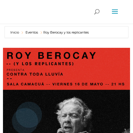
Inicio
Eventos
Roy Berocay y los replicantes