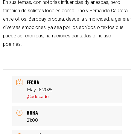
En sus temas, con notorias influencias dylanescas, pero
también de solistas locales como Dino y Fernando Cabrera
entre otros, Berocay procura, desde la simplicidad, a generar
diversas emociones, ya sea por los sonidos o textos que
puede ser crónicas, narraciones cantadas o incluso
poemas.
FECHA
May 16 2025
¡Caducado!
HORA
21:00