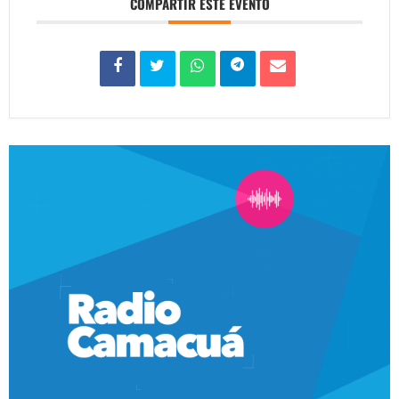
COMPARTIR ESTE EVENTO