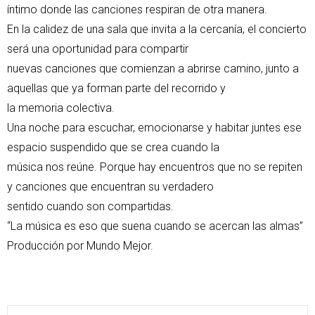
íntimo donde las canciones respiran de otra manera.
En la calidez de una sala que invita a la cercanía, el concierto
será una oportunidad para compartir
nuevas canciones que comienzan a abrirse camino, junto a
aquellas que ya forman parte del recorrido y
la memoria colectiva.
Una noche para escuchar, emocionarse y habitar juntes ese
espacio suspendido que se crea cuando la
música nos reúne. Porque hay encuentros que no se repiten
y canciones que encuentran su verdadero
sentido cuando son compartidas.
“La música es eso que suena cuando se acercan las almas”
Producción por Mundo Mejor.