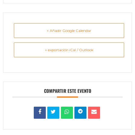
+ Añadir Google Calendar
+ exportación iCal / Outlook
COMPARTIR ESTE EVENTO