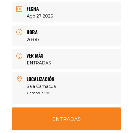
FECHA
Ago 27 2026
HORA
20:00
VER MÁS
ENTRADAS
LOCALIZACIÓN
Sala Camacuá
Camacuá 575
ENTRADAS