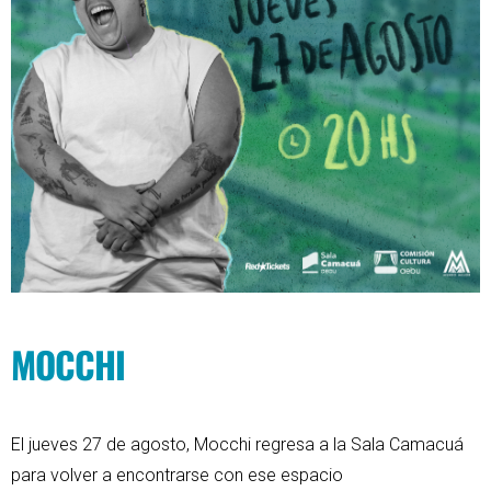
MOCCHI
El jueves 27 de agosto, Mocchi regresa a la Sala Camacuá
para volver a encontrarse con ese espacio