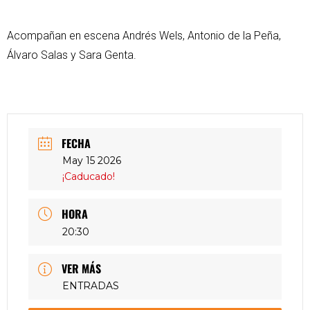
Acompañan en escena Andrés Wels, Antonio de la Peña,
Álvaro Salas y Sara Genta.
FECHA
May 15 2026
¡Caducado!
HORA
20:30
VER MÁS
ENTRADAS