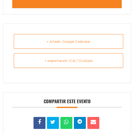
+ Añadir Google Calendar
+ exportación iCal / Outlook
COMPARTIR ESTE EVENTO