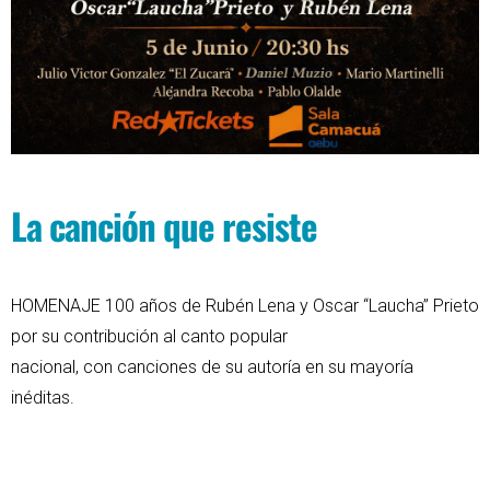
La canción que resiste
HOMENAJE 100 años de Rubén Lena y Oscar “Laucha” Prieto
por su contribución al canto popular
nacional, con canciones de su autoría en su mayoría
inéditas.