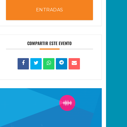
ENTRADAS
COMPARTIR ESTE EVENTO