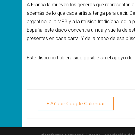
A Franca la mueven los géneros que representan alg
además de lo que cada artista tenga para decir. De
argentino, a la MPB y a la música tradicional de la
España, este disco concentra un ida y vuelta de es
presentes en cada carta. Y de la mano de esa búsq
Este disco no hubiera sido posible sin el apoyo de
+ Añadir Google Calendar