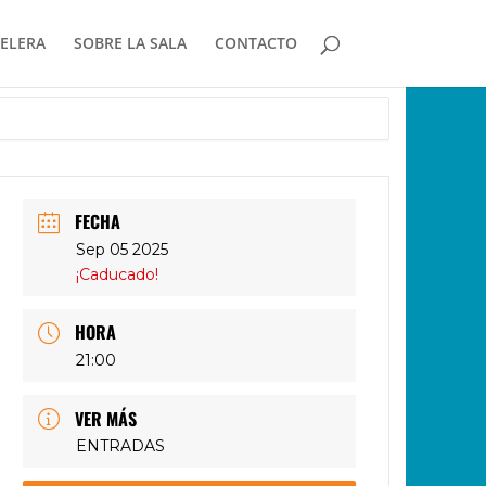
ELERA
SOBRE LA SALA
CONTACTO
FECHA
Sep 05 2025
¡Caducado!
HORA
21:00
VER MÁS
ENTRADAS