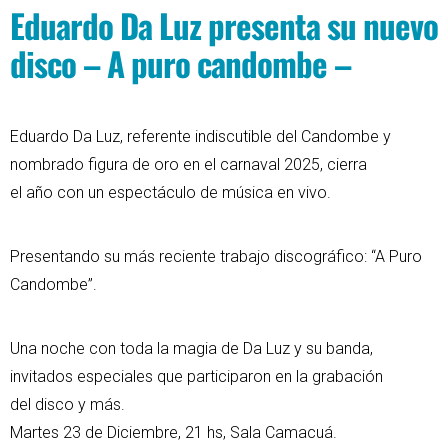
Eduardo Da Luz presenta su nuevo
disco – A puro candombe –
Eduardo Da Luz, referente indiscutible del Candombe y
nombrado figura de oro en el carnaval 2025, cierra
el año con un espectáculo de música en vivo.
Presentando su más reciente trabajo discográfico: “A Puro
Candombe”.
Una noche con toda la magia de Da Luz y su banda,
invitados especiales que participaron en la grabación
del disco y más.
Martes 23 de Diciembre, 21 hs, Sala Camacuá.