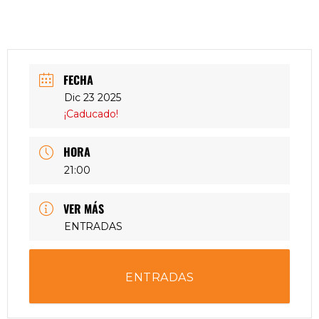
FECHA
Dic 23 2025
¡Caducado!
HORA
21:00
VER MÁS
ENTRADAS
ENTRADAS