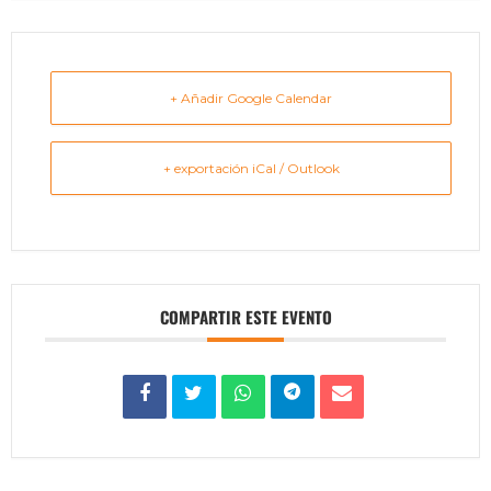
+ Añadir Google Calendar
+ exportación iCal / Outlook
COMPARTIR ESTE EVENTO