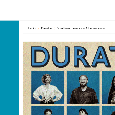
Inicio
Eventos
Duratierra presenta – A los amores –