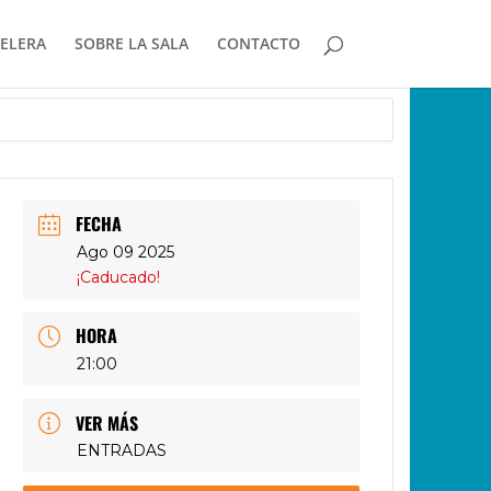
ELERA
SOBRE LA SALA
CONTACTO
FECHA
Ago 09 2025
¡Caducado!
HORA
21:00
VER MÁS
ENTRADAS