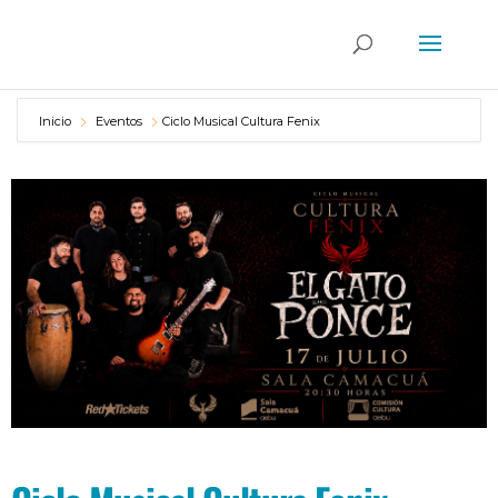
Inicio
Eventos
Ciclo Musical Cultura Fenix