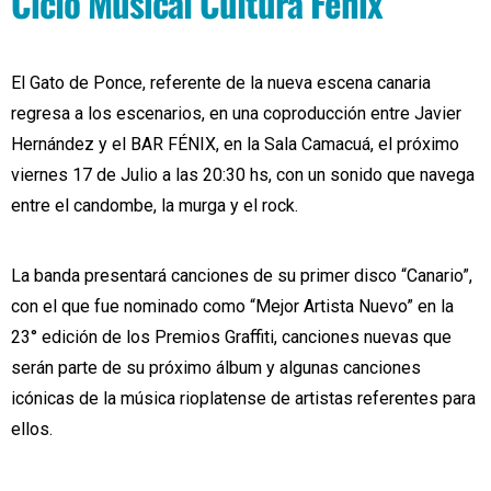
Ciclo Musical Cultura Fenix
El Gato de Ponce, referente de la nueva escena canaria
regresa a los escenarios, en una coproducción entre Javier
Hernández y el BAR FÉNIX, en la Sala Camacuá, el próximo
viernes 17 de Julio a las 20:30 hs, con un sonido que navega
entre el candombe, la murga y el rock.
La banda presentará canciones de su primer disco “Canario”,
con el que fue nominado como “Mejor Artista Nuevo” en la
23° edición de los Premios Graffiti, canciones nuevas que
serán parte de su próximo álbum y algunas canciones
icónicas de la música rioplatense de artistas referentes para
ellos.