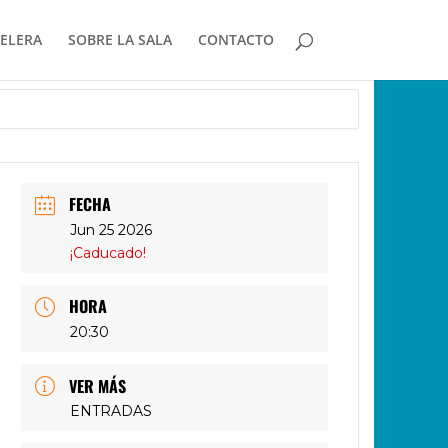
ELERA
SOBRE LA SALA
CONTACTO
FECHA
Jun 25 2026
¡Caducado!
HORA
20:30
VER MÁS
ENTRADAS