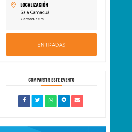
LOCALIZACIÓN
Sala Camacuá
Camacuá 575
ENTRADAS
COMPARTIR ESTE EVENTO