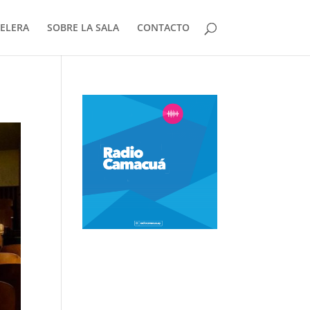
ELERA
SOBRE LA SALA
CONTACTO