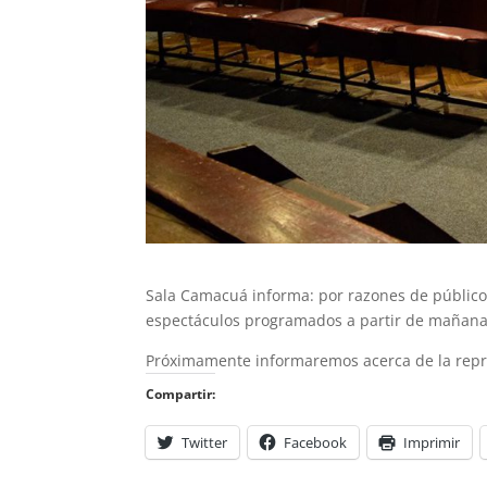
Sala Camacuá informa: por razones de público
espectáculos programados a partir de mañana
Próximamente informaremos acerca de la repro
Compartir:
Twitter
Facebook
Imprimir