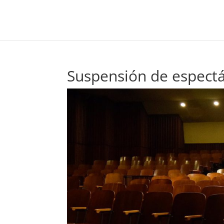
Suspensión de espectá