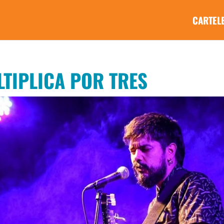
CARTEL
LTIPLICA POR TRES