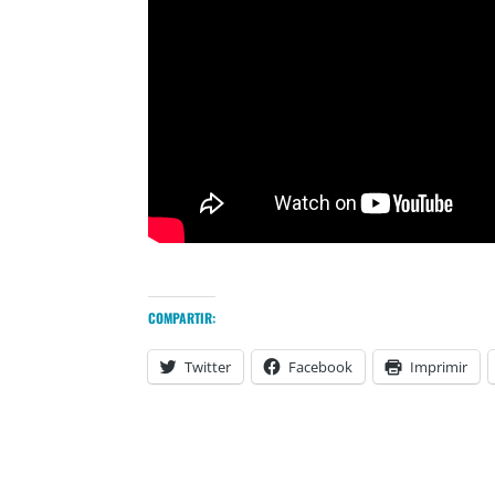
COMPARTIR:
Twitter
Facebook
Imprimir