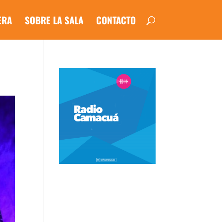
ERA
SOBRE LA SALA
CONTACTO