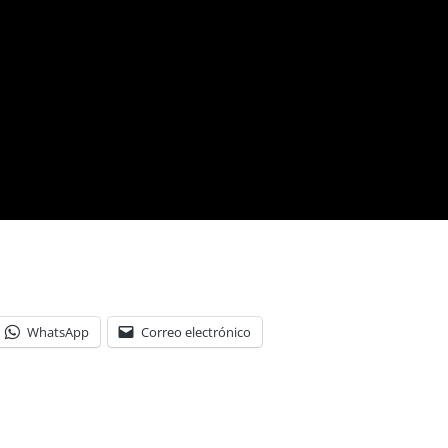
WhatsApp
Correo electrónico