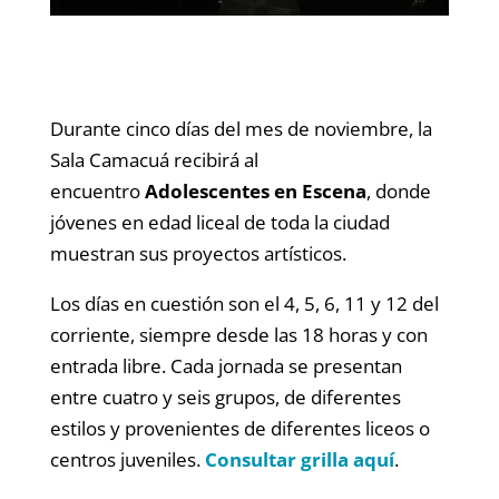
Durante cinco días del mes de noviembre, la
Sala Camacuá recibirá al
encuentro
Adolescentes en Escena
, donde
jóvenes en edad liceal de toda la ciudad
muestran sus proyectos artísticos.
Los días en cuestión son el 4, 5, 6, 11 y 12 del
corriente, siempre desde las 18 horas y con
entrada libre. Cada jornada se presentan
entre cuatro y seis grupos, de diferentes
estilos y provenientes de diferentes liceos o
centros juveniles.
Consultar grilla aquí
.