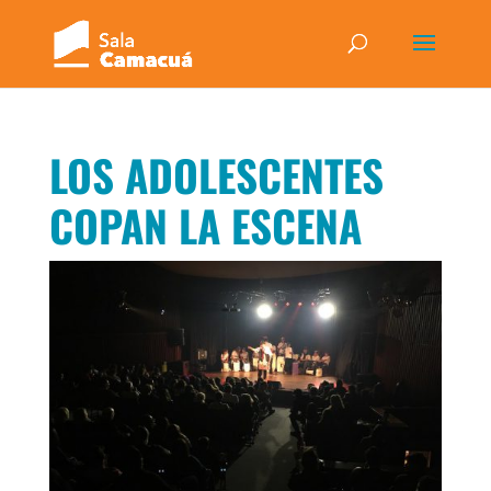
LOS ADOLESCENTES
COPAN LA ESCENA