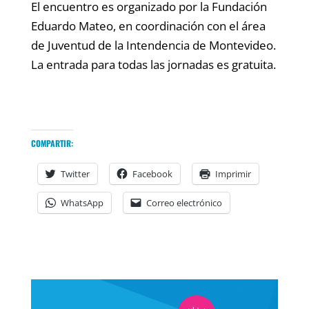
El encuentro es organizado por la Fundación
Eduardo Mateo, en coordinación con el área
de Juventud de la Intendencia de Montevideo.
La entrada para todas las jornadas es gratuita.
COMPARTIR:
Twitter
Facebook
Imprimir
WhatsApp
Correo electrónico